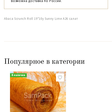
Возможна доставка по России.
Abaca Scrunch Roll 19*10y Sunny Lime A26 салат
Популярное в категории
В наличии