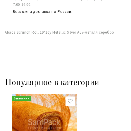
7:00-16:00.
Возможна доставка по России.
Abaca Scrunch Roll 19*10y Metallic Silver A57-металл серебро
Популярное в категории
В наличии