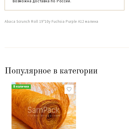
Возможна доставка по России.
Abaca Scrunch Roll 19*10y Fuchsia Purple A12 малина
Популярное в категории
В наличии