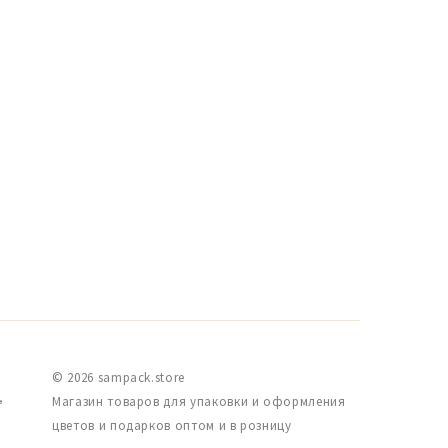
© 2026 sampack.store
,
Магазин товаров для упаковки и оформления
цветов и подарков оптом и в розницу