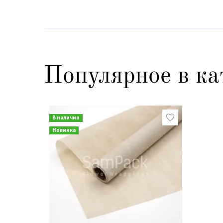
Популярное в ка
В наличии
Новинка