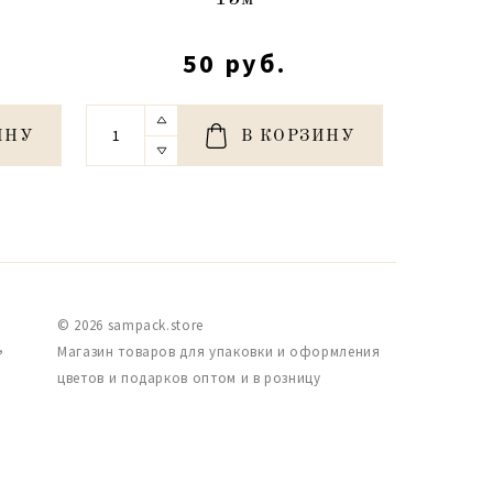
50 руб.
ИНУ
В КОРЗИНУ
© 2026 sampack.store
,
Магазин товаров для упаковки и оформления
цветов и подарков оптом и в розницу