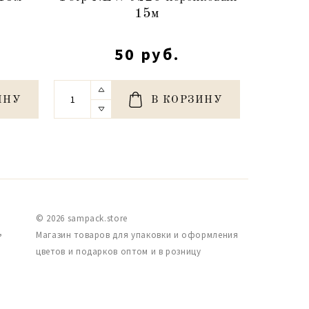
15м
50 руб.
ИНУ
В КОРЗИНУ
© 2026 sampack.store
,
Магазин товаров для упаковки и оформления
цветов и подарков оптом и в розницу