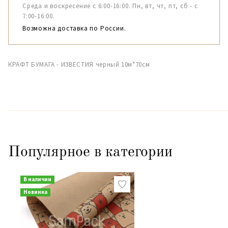
Среда и воскресение с 6:00-16:00. Пн, вт, чт, пт, сб - с
7:00-16:00.
Возможна доставка по России.
КРАФТ БУМАГА - ИЗВЕСТИЯ черный 10м*70см
Популярное в категории
В наличии
Новинка