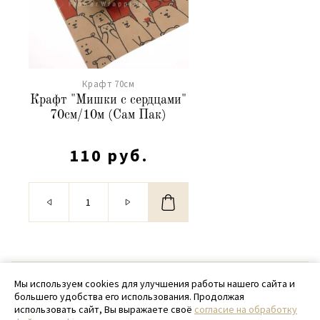
Крафт 70см
Крафт "Мишки с сердцами"
70см/10м (Сам Пак)
110 руб.
© 2020 - 2026 SamPack
Мы используем cookies для улучшения работы нашего сайта и
большего удобства его использования. Продолжая
+ 7 (918) 699-97-87
использовать сайт, Вы выражаете своё
согласие на обработку