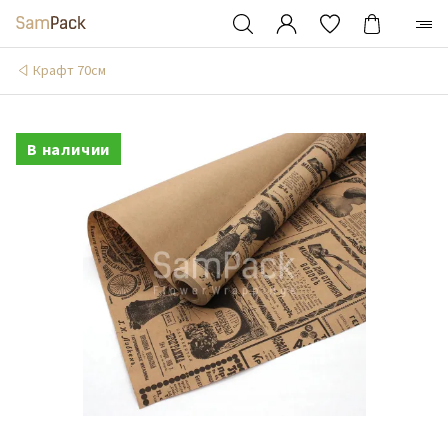
Крафт 70см
В наличии