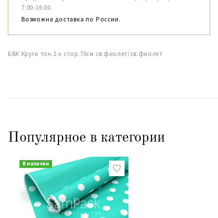
7:00-16:00.
Возможна доставка по России.
БВК Круги тон.2-х стор.70см св.фиолет/св.фиолет
Популярное в категории
В наличии