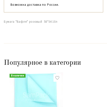
Возможна доставка по России.
Бумага "Вафля" розовый 58*54 10л
Популярное в категории
В наличии