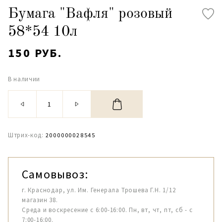
Бумага "Вафля" розовый
58*54 10л
150 РУБ.
В наличии
Штрих-код:
2000000028545
Самовывоз:
г. Краснодар, ул. Им. Генерала Трошева Г.Н. 1/12
магазин 38.
Среда и воскресение с 6:00-16:00. Пн, вт, чт, пт, сб - с
7:00-16:00.