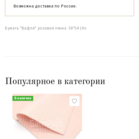
Возможна доставка по России.
Бумага "Вафля" розовая пенка 58*54 10л
Популярное в категории
В наличии