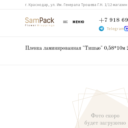
г. Краснодар, ул. Им. Генерала Трошева Г.Н. 1/12 магазин 38
+7 918 69
МЕНЮ
Telegram
Пленка ламинированная "Тишью" 0,58*10м 