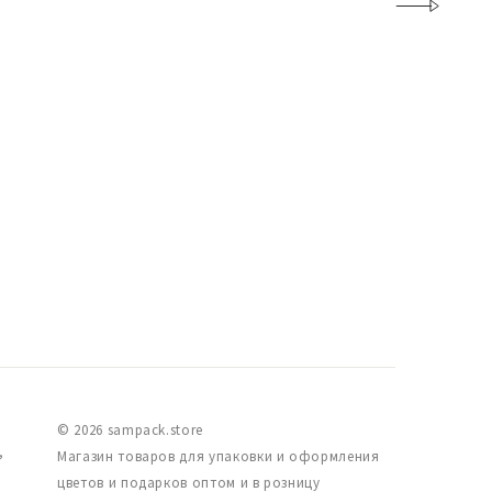
© 2026 sampack.store
,
Магазин товаров для упаковки и оформления
цветов и подарков оптом и в розницу