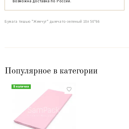
Возможна доставка по России.
Бумага тишью "Жемчуг" дымчато-зеленый 10л 50*66
Популярное в категории
В наличии