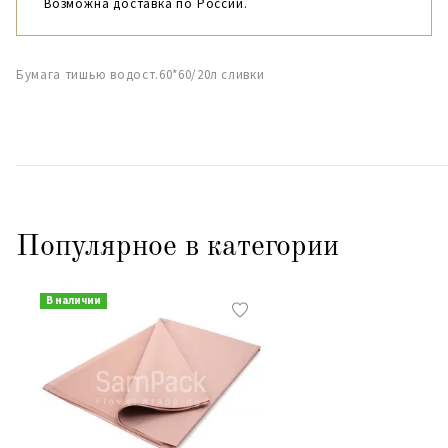
Возможна доставка по России.
Бумага тишью водост.60*60/20л сливки
Популярное в категории
В наличии