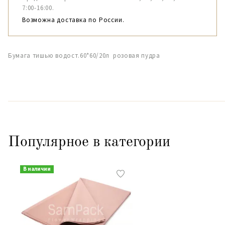
7:00-16:00.
Возможна доставка по России.
Бумага тишью водост.60*60/20л розовая пудра
Популярное в категории
В наличии