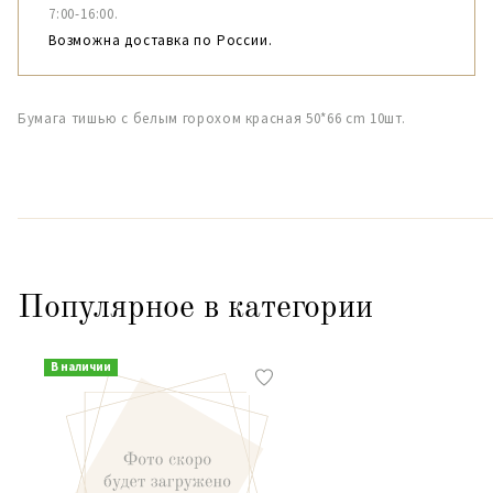
7:00-16:00.
Возможна доставка по России.
Бумага тишью с белым горохом красная 50*66 cm 10шт.
Популярное в категории
В наличии