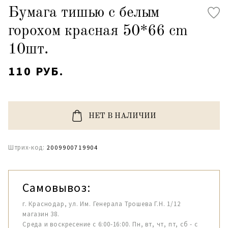
Бумага тишью с белым
горохом красная 50*66 cm
10шт.
110 РУБ.
НЕТ В НАЛИЧИИ
Штрих-код:
2009900719904
Самовывоз:
г. Краснодар, ул. Им. Генерала Трошева Г.Н. 1/12
магазин 38.
Среда и воскресение с 6:00-16:00. Пн, вт, чт, пт, сб - с