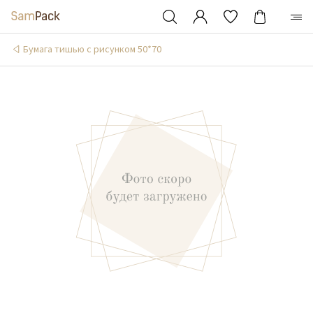
Бумага тишью с рисунком 50*70