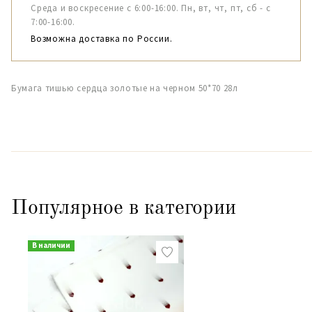
Среда и воскресение с 6:00-16:00. Пн, вт, чт, пт, сб - с
7:00-16:00.
Возможна доставка по России.
Бумага тишью сердца золотые на черном 50*70 28л
Популярное в категории
В наличии