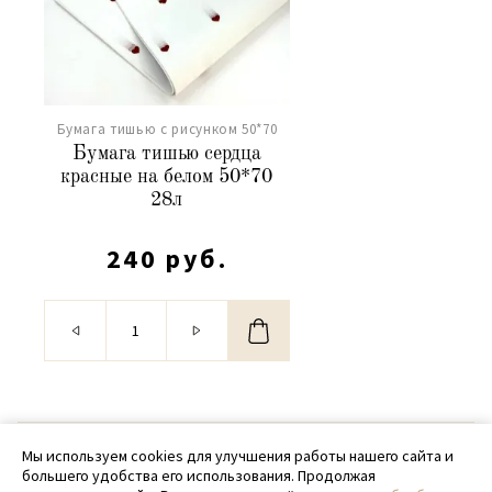
Бумага тишью с рисунком 50*70
Бумага тишью сердца
красные на белом 50*70
28л
240 руб.
© 2020 - 2026 SamPack
Мы используем cookies для улучшения работы нашего сайта и
большего удобства его использования. Продолжая