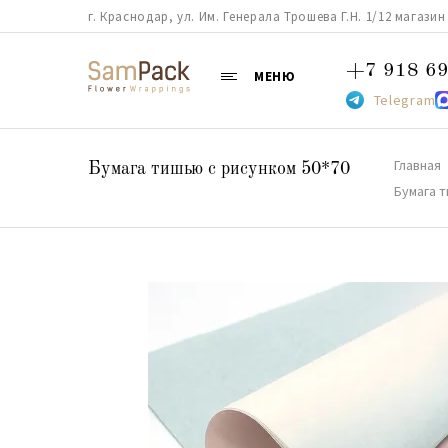
г. Краснодар, ул. Им. Генерала Трошева Г.Н. 1/12 магазин 38
+7 918 69
МЕНЮ
Telegram
Главная
Бумага тишью с рисунком 50*70
Бумага 