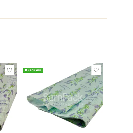
В наличии
В наличии