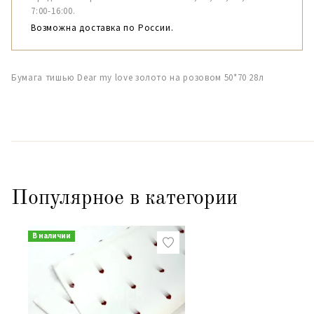
7:00-16:00.
Возможна доставка по России.
Бумага тишью Dear my love золото на розовом 50*70 28л
Популярное в категории
В наличии