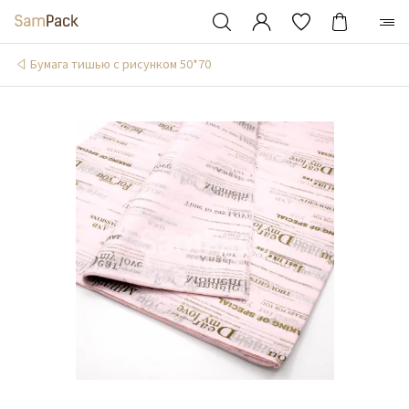
Бумага тишью с рисунком 50*70