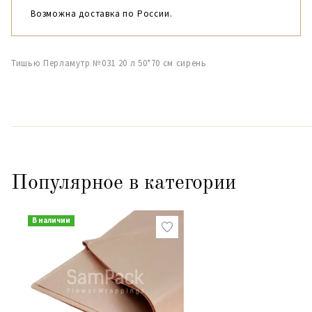
Возможна доставка по России.
Тишью Перламутр №031 20 л 50*70 см сирень
Популярное в категории
В наличии