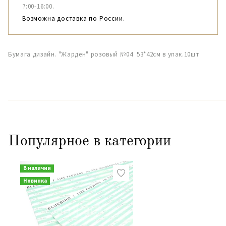
7:00-16:00.
Возможна доставка по России.
Бумага дизайн. "Жарден" розовый №04 53*42см в упак.10шт
Популярное в категории
В наличии
Новинка