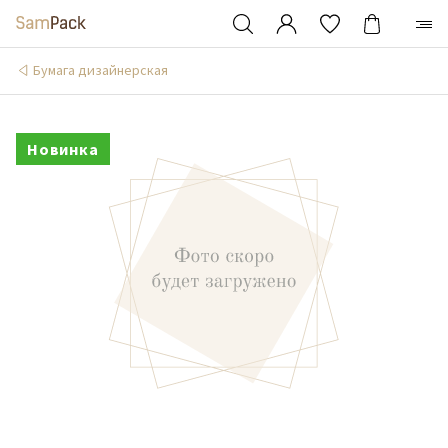
Бумага дизайнерская
Новинка