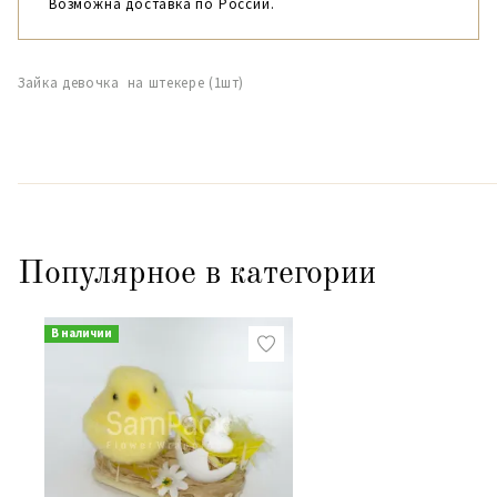
Возможна доставка по России.
Зайка девочка на штекере (1шт)
Популярное в категории
В наличии