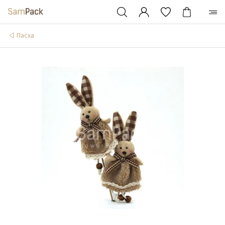
Пасха