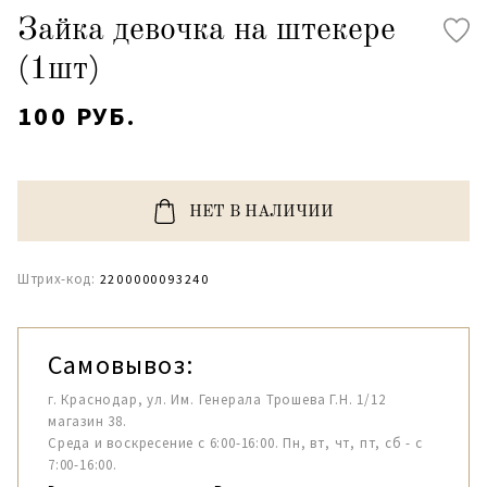
Зайка девочка на штекере
(1шт)
100 РУБ.
НЕТ В НАЛИЧИИ
Штрих-код:
2200000093240
Самовывоз:
г. Краснодар, ул. Им. Генерала Трошева Г.Н. 1/12
магазин 38.
Среда и воскресение с 6:00-16:00. Пн, вт, чт, пт, сб - с
7:00-16:00.