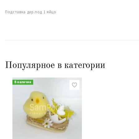
Подставка дер.под 1 яйцо
Популярное в категории
В наличии