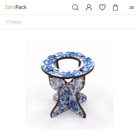
Пасха