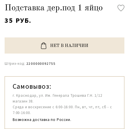
Подставка дер.под 1 яйцо
35 РУБ.
НЕТ В НАЛИЧИИ
Штрих-код:
2200000092755
Самовывоз:
г. Краснодар, ул. Им. Генерала Трошева Г.Н. 1/12
магазин 38.
Среда и воскресение с 6:00-16:00. Пн, вт, чт, пт, сб - с
7:00-16:00.
Возможна доставка по России.