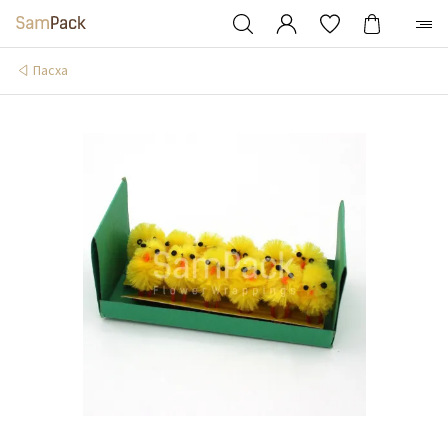
Пасха