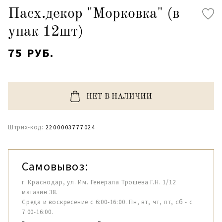
Пасх.декор "Морковка" (в
упак 12шт)
75 РУБ.
НЕТ В НАЛИЧИИ
Штрих-код:
2200003777024
Самовывоз:
г. Краснодар, ул. Им. Генерала Трошева Г.Н. 1/12
магазин 38.
Среда и воскресение с 6:00-16:00. Пн, вт, чт, пт, сб - с
7:00-16:00.