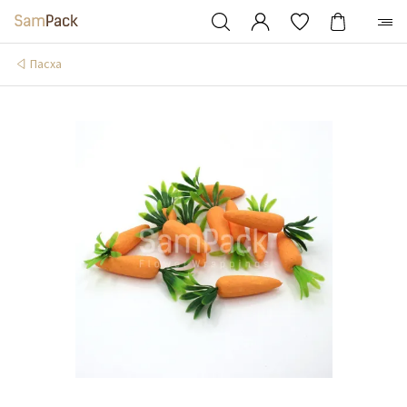
Пасха