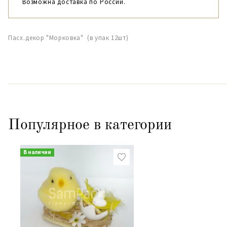
Возможна доставка по России.
Пасх.декор "Морковка" (в упак 12шт)
Популярное в категории
В наличии