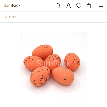
Пасха