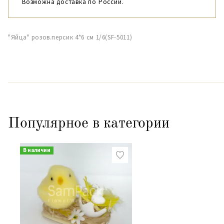
Возможна доставка по России.
"Яйца" розов.персик 4*6 см 1/6(SF-5011)
Популярное в категории
В наличии