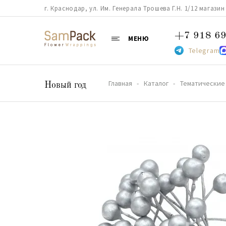
г. Краснодар, ул. Им. Генерала Трошева Г.Н. 1/12 магазин 38
+7 918 69
МЕНЮ
Telegram
Главная
Каталог
Тематические
Новый год