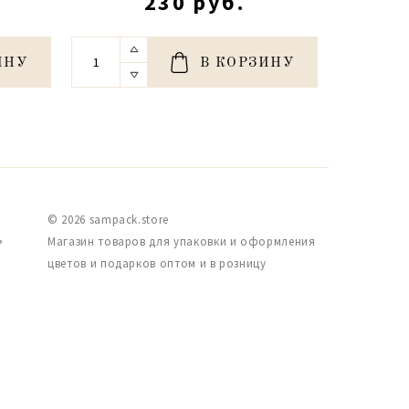
230 руб.
ИНУ
В КОРЗИНУ
© 2026 sampack.store
,
Магазин товаров для упаковки и оформления
цветов и подарков оптом и в розницу