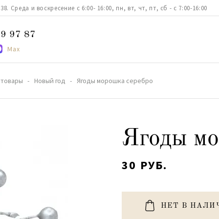
. Среда и воскресение с 6:00- 16:00, пн, вт, чт, пт, сб - с 7:00-16:00
9 97 87
Max
 товары
Новый год
Ягоды морошка серебро
Ягоды мо
30 РУБ.
НЕТ В НАЛИ