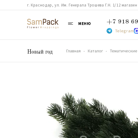
г. Краснодар, ул. Им. Генерала Трошева Г.Н. 1/12 магазин 38
+7 918 69
МЕНЮ
Telegram
Главная
Каталог
Тематические
Новый год