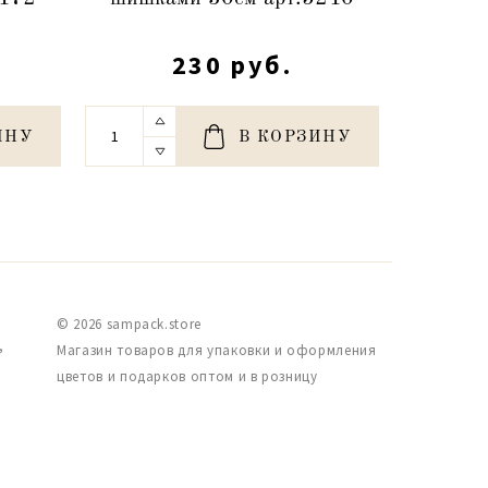
230 руб.
ИНУ
В КОРЗИНУ
© 2026 sampack.store
,
Магазин товаров для упаковки и оформления
цветов и подарков оптом и в розницу