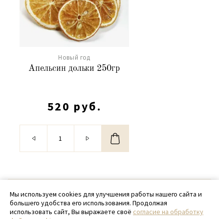
Новый год
Апельсин дольки 250гр
520 руб.
© 2020 - 2026 SamPack
Мы используем cookies для улучшения работы нашего сайта и
большего удобства его использования. Продолжая
+ 7 (918) 699-97-87
использовать сайт, Вы выражаете своё
согласие на обработку