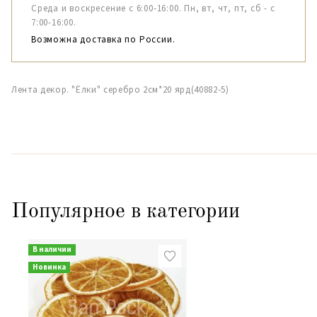
Среда и воскресение с 6:00-16:00. Пн, вт, чт, пт, сб - с
7:00-16:00.
Возможна доставка по России.
Лента декор. "Ёлки" серебро 2см*20 ярд(40882-5)
Популярное в категории
В наличии
Новинка