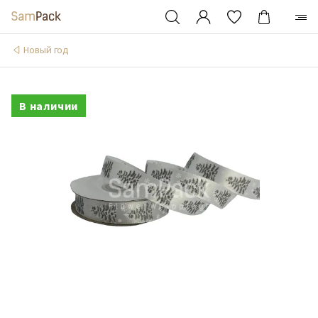
Новый год
В наличии