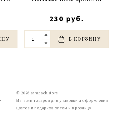
230 руб.
ИНУ
В КОРЗИНУ
© 2026 sampack.store
,
Магазин товаров для упаковки и оформления
цветов и подарков оптом и в розницу