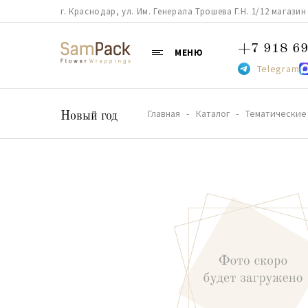
г. Краснодар, ул. Им. Генерала Трошева Г.Н. 1/12 магазин 38
+7 918 69
МЕНЮ
Telegram
Главная
Каталог
Тематические
Новый год