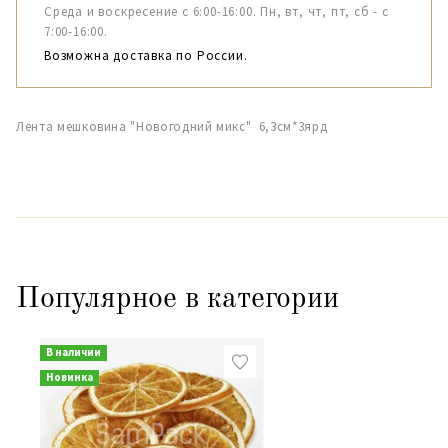
Среда и воскресение с 6:00-16:00. Пн, вт, чт, пт, сб - с
7:00-16:00.
Возможна доставка по России.
Лента мешковина "Новогодний микс" 6,3см*3ярд
Популярное в категории
В наличии
Новинка