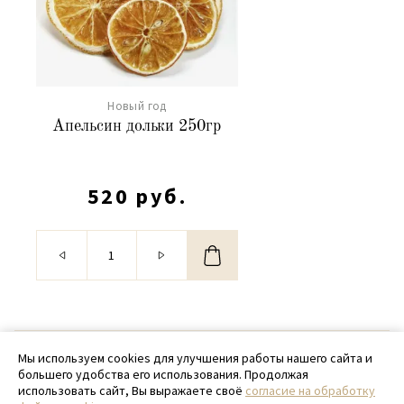
Новый год
Апельсин дольки 250гр
520 руб.
© 2020 - 2026 SamPack
Мы используем cookies для улучшения работы нашего сайта и
большего удобства его использования. Продолжая
+ 7 (918) 699-97-87
использовать сайт, Вы выражаете своё
согласие на обработку