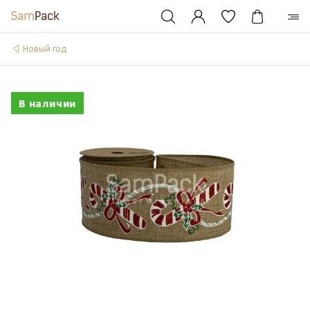
Новый год
В наличии