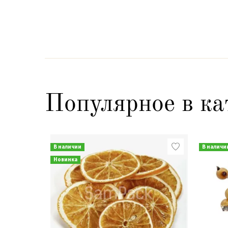
Популярное в ка
В наличии
В наличи
Новинка