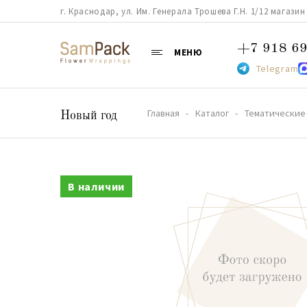
г. Краснодар, ул. Им. Генерала Трошева Г.Н. 1/12 магазин 38
+7 918 69
МЕНЮ
Telegram
Главная
Каталог
Тематические
Новый год
В наличии