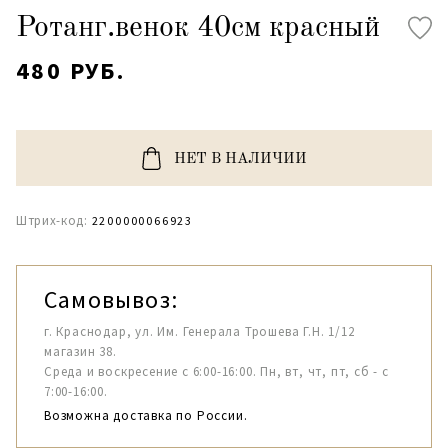
Ротанг.венок 40см красный
480 РУБ.
НЕТ В НАЛИЧИИ
Штрих-код:
2200000066923
Самовывоз:
г. Краснодар, ул. Им. Генерала Трошева Г.Н. 1/12
магазин 38.
Среда и воскресение с 6:00-16:00. Пн, вт, чт, пт, сб - с
7:00-16:00.
Возможна доставка по России.