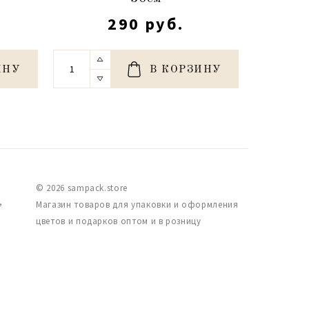
290 руб.
ИНУ
В КОРЗИНУ
© 2026 sampack.store
,
Магазин товаров для упаковки и оформления
цветов и подарков оптом и в розницу