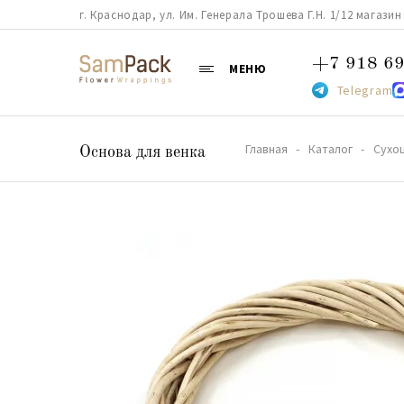
г. Краснодар, ул. Им. Генерала Трошева Г.Н. 1/12 магазин 38
+7 918 69
МЕНЮ
Telegram
Главная
Каталог
Сухо
Основа для венка