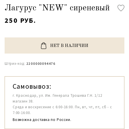
Лагурус "NEW" сиреневый
250 РУБ.
НЕТ В НАЛИЧИИ
Штрих-код:
2200000094476
Самовывоз:
г. Краснодар, ул. Им. Генерала Трошева Г.Н. 1/12
магазин 38.
Среда и воскресение с 6:00-16:00. Пн, вт, чт, пт, сб - с
7:00-16:00.
Возможна доставка по России.