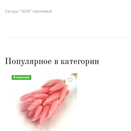
Лагурус "NEW" сиреневый
Популярное в категории
В наличии