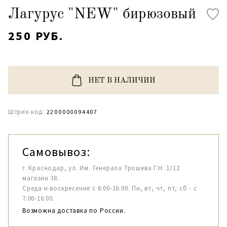
Лагурус "NEW" бирюзовый
250 РУБ.
НЕТ В НАЛИЧИИ
Штрих-код:
2200000094407
Самовывоз:
г. Краснодар, ул. Им. Генерала Трошева Г.Н. 1/12
магазин 38.
Среда и воскресение с 6:00-16:00. Пн, вт, чт, пт, сб - с
7:00-16:00.
Возможна доставка по России.