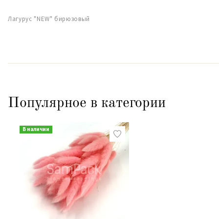
Лагурус "NEW" бирюзовый
Популярное в категории
В наличии