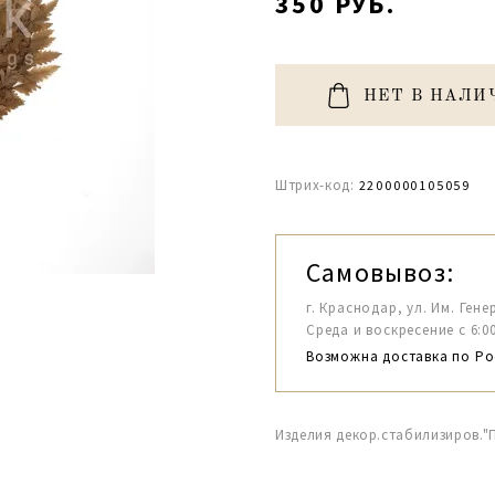
350 РУБ.
НЕТ В НАЛИ
Штрих-код:
2200000105059
Самовывоз:
г. Краснодар, ул. Им. Гене
Среда и воскресение с 6:00-1
Возможна доставка по Ро
Изделия декор.стабилизиров.