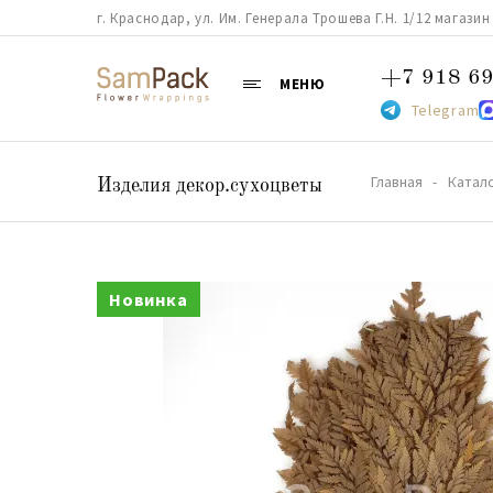
г. Краснодар, ул. Им. Генерала Трошева Г.Н. 1/12 магазин 38
+7 918 69
МЕНЮ
Telegram
Главная
Катал
Изделия декор.сухоцветы
Новинка