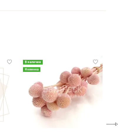
В наличии
В наличии
Новинка
Новинка