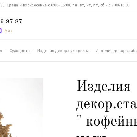
. Среда и воскресение с 6:00- 16:00, пн, вт, чт, пт, сб - с 7:00-16:00
9 97 87
Max
ог
Сухоцветы
Изделия декор.сухоцветы
Изделия декор.стаб
Изделия
декор.ст
" кофейн