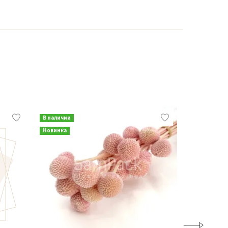
В наличии
В наличии
Новинка
Новинка