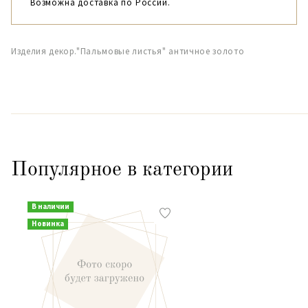
Возможна доставка по России.
Изделия декор."Пальмовые листья" античное золото
Популярное в категории
В наличии
Новинка