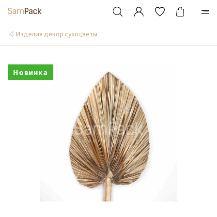
Изделия декор.сухоцветы
Новинка