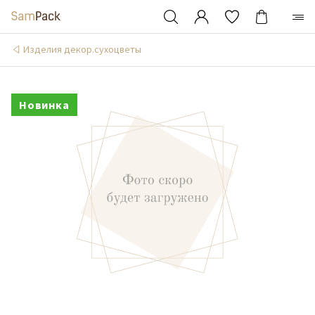
Изделия декор.сухоцветы
Новинка