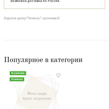
Возможна доставка по России.
Изделия декор."Ковыль" оранжевый
Популярное в категории
В наличии
Новинка