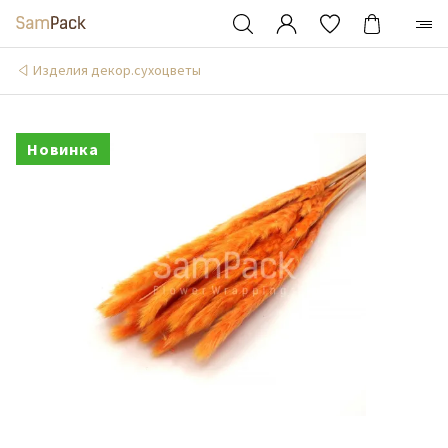
Изделия декор.сухоцветы
Новинка