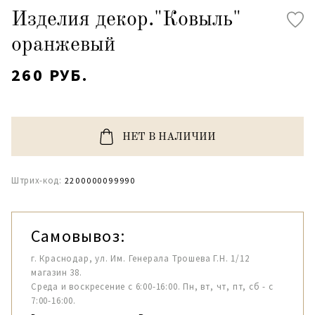
Изделия декор."Ковыль"
оранжевый
260 РУБ.
НЕТ В НАЛИЧИИ
Штрих-код:
2200000099990
Самовывоз:
г. Краснодар, ул. Им. Генерала Трошева Г.Н. 1/12
магазин 38.
Среда и воскресение с 6:00-16:00. Пн, вт, чт, пт, сб - с
7:00-16:00.