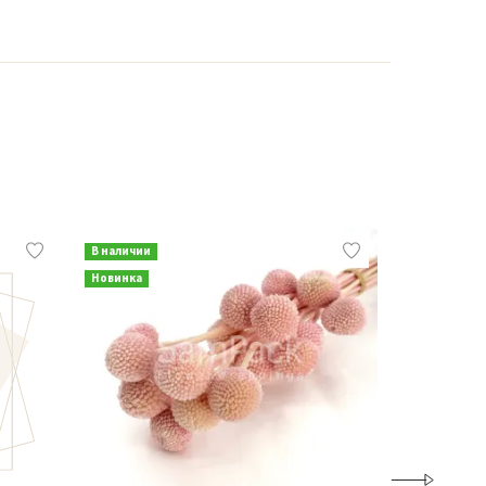
В наличии
В наличии
Новинка
Новинка