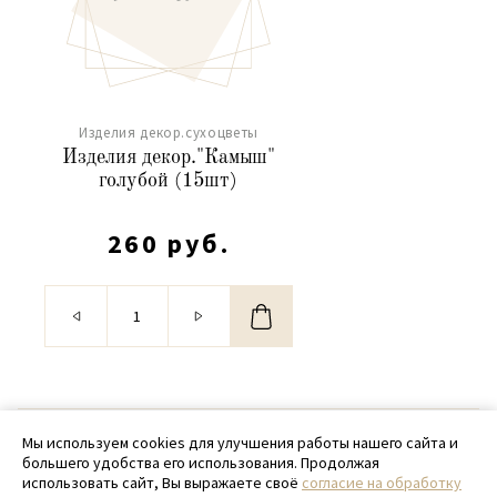
Изделия декор.сухоцветы
Изделия декор."Камыш"
голубой (15шт)
260 руб.
© 2020 - 2026 SamPack
Мы используем cookies для улучшения работы нашего сайта и
большего удобства его использования. Продолжая
+ 7 (918) 699-97-87
использовать сайт, Вы выражаете своё
согласие на обработку