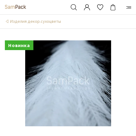
Изделия декор.сухоцветы
Новинка