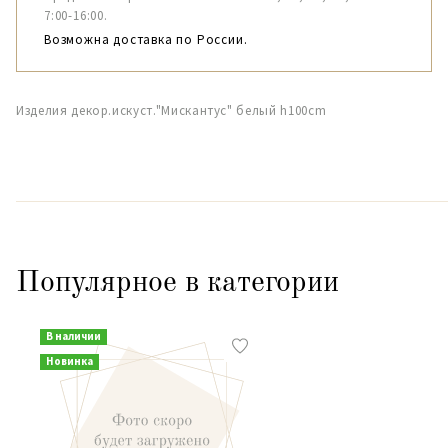
7:00-16:00.
Возможна доставка по России.
Изделия декор.искуст."Мискантус" белый h100cm
Популярное в категории
В наличии
Новинка