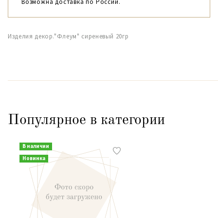
Возможна доставка по России.
Изделия декор."Флеум" сиреневый 20гр
Популярное в категории
В наличии
Новинка