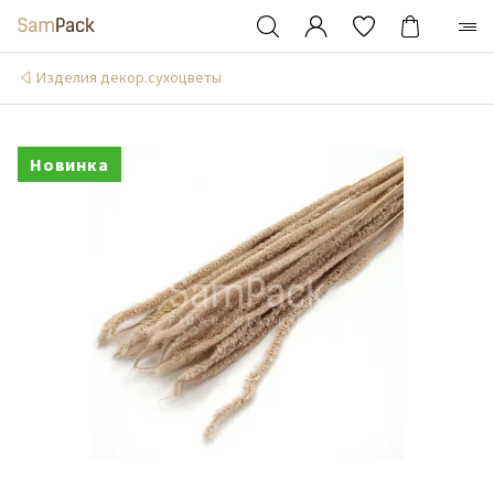
Изделия декор.сухоцветы
Новинка