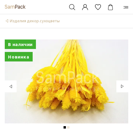
Изделия декор.сухоцветы
В наличии
Новинка