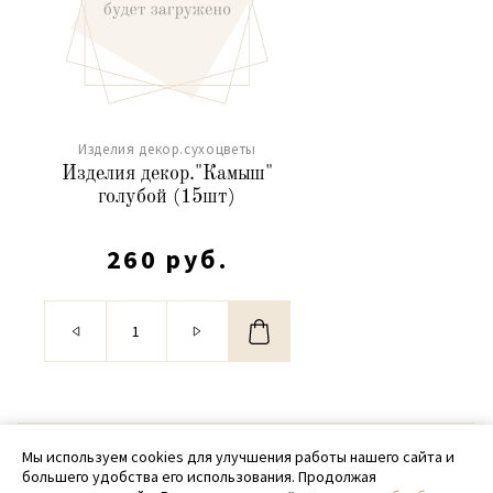
Изделия декор.сухоцветы
Изделия декор."Камыш"
голубой (15шт)
260 руб.
© 2020 - 2026 SamPack
Мы используем cookies для улучшения работы нашего сайта и
большего удобства его использования. Продолжая