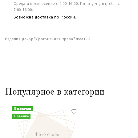
Среда и воскресение с 6:00-16:00. Пн, вт, чт, пт, сб - с
7:00-16:00.
Возможна доставка по России.
Изделия декор."Драгоценная трава" желтый
Популярное в категории
В наличии
Новинка