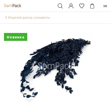
Изделия декор.сухоцветы
Новинка