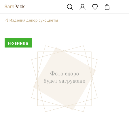
Изделия декор.сухоцветы
Новинка