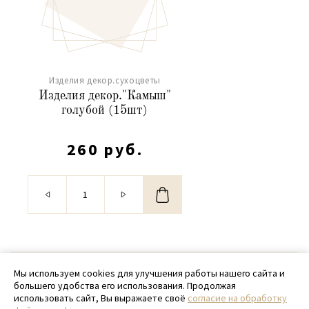
Изделия декор.сухоцветы
Изделия декор."Камыш"
голубой (15шт)
260 руб.
© 2020 - 2026 SamPack
Мы используем cookies для улучшения работы нашего сайта и
большего удобства его использования. Продолжая
+ 7 (918) 699-97-87
использовать сайт, Вы выражаете своё
согласие на обработку