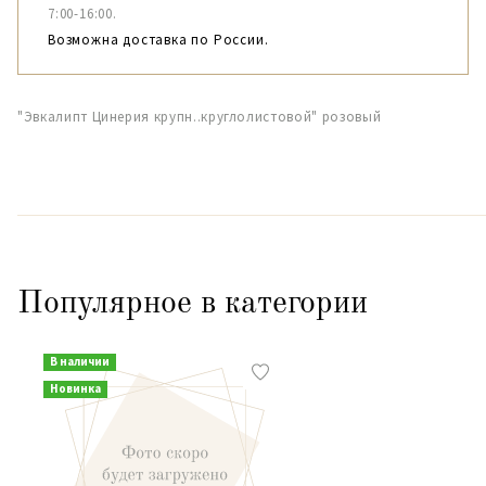
7:00-16:00.
Возможна доставка по России.
"Эвкалипт Цинерия крупн..круглолистовой" розовый
Популярное в категории
В наличии
Новинка