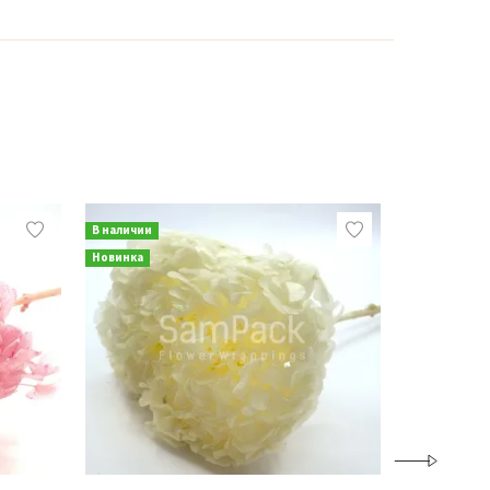
В наличии
В наличии
Новинка
Новинка