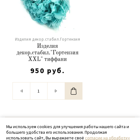
Изделия декор.стабил.Гортензия
Изделия
декор.стабил."Гортензия
XXL" тиффани
950 руб.
© 2020 - 2026 SamPack
Мы используем cookies для улучшения работы нашего сайта и
большего удобства его использования. Продолжая
+ 7 (918) 699-97-87
использовать сайт, Вы выражаете своё
согласие на обработку