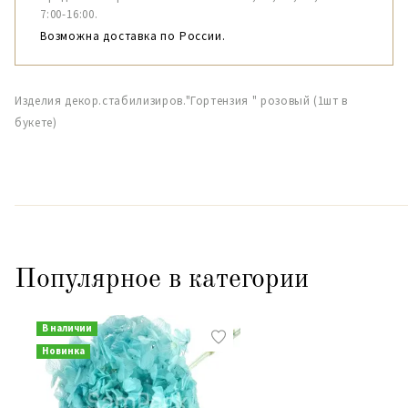
7:00-16:00.
Возможна доставка по России.
Изделия декор.стабилизиров."Гортензия " розовый (1шт в
букете)
Популярное в категории
В наличии
Новинка