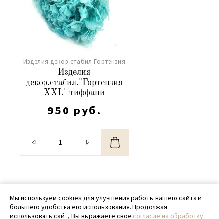
Изделия декор.стабил.Гортензия
Изделия
декор.стабил."Гортензия
XXL" тиффани
950 руб.
© 2020 - 2026 SamPack
Мы используем cookies для улучшения работы нашего сайта и
большего удобства его использования. Продолжая
+ 7 (918) 699-97-87
использовать сайт, Вы выражаете своё
согласие на обработку