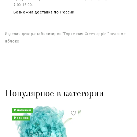
7:00-16:00.
Возможна доставка по России.
Изделия декор.стабилизиров."Гортензия Green apple " зеленое
яблоко
Популярное в категории
В наличии
Новинка